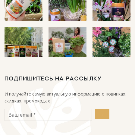
ПОДПИШИТЕСЬ НА РАССЫЛКУ
И получайте самую актуальную информацию о новинках,
скидках, промокодах