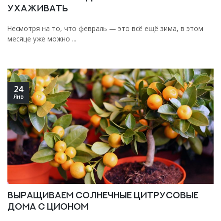
ухаживать
Несмотря на то, что февраль — это всё ещё зима, в этом
месяце уже можно ...
24
Янв
Выращиваем солнечные цитрусовые
дома с ЦИОНом