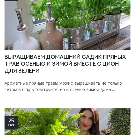
Выращиваем домашний садик пряных
трав осенью и зимой вместе с Цион
для Зелени
Ароматные пряные травы можно выращивать не только
летом в открытом грунте, но и осенью-зимой дома ...
25
Окт