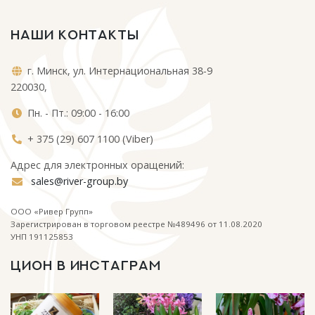
НАШИ КОНТАКТЫ
г. Минск, ул. Интернациональная 38-9
220030,
Пн. - Пт.: 09:00 - 16:00
+ 375 (29) 607 1100 (Viber)
Адрес для электронных оращений:
sales@river-group.by
ООО «Ривер Групп»
Зарегистрирован в торговом реестре №489496 от 11.08.2020
УНП 191125853
ЦИОН В ИНСТАГРАМ