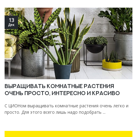
13
Дек
Выращивать комнатные растения
очень просто, интересно и красиво
С ЦИОНом выращивать комнатные растения очень легко и
просто. Для этого всего лишь надо подобрать ...