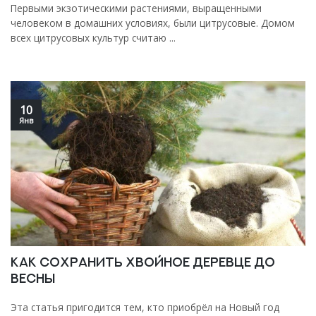
Первыми экзотическими растениями, выращенными
человеком в домашних условиях, были цитрусовые. Домом
всех цитрусовых культур считаю ...
10
Янв
Как сохранить хвойное деревце до
весны
Эта статья пригодится тем, кто приобрёл на Новый год