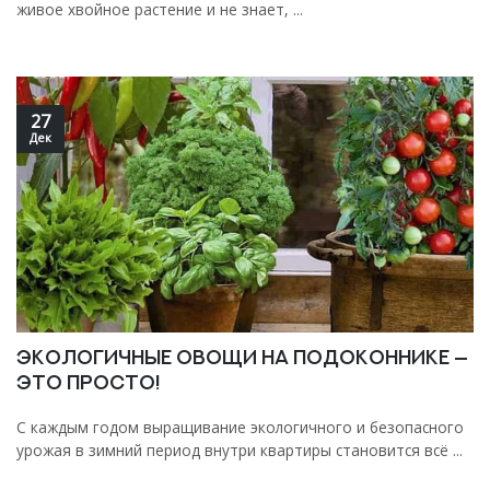
живое хвойное растение и не знает, ...
27
Дек
Экологичные овощи на подоконнике —
это просто!
С каждым годом выращивание экологичного и безопасного
урожая в зимний период внутри квартиры становится всё ...