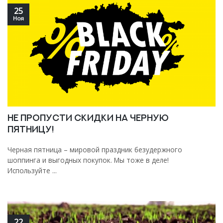
25
Ноя
Не пропусти скидки на Черную
Пятницу!
Черная пятница – мировой праздник безудержного
шоппинга и выгодных покупок. Мы тоже в деле!
Используйте ...
22