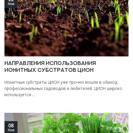
Ноя
Направления использования
ионитных субстратов ЦИОН
Ионитные субстраты ЦИОН уже прочно вошли в обиход
профессиональных садоводов и любителей. ЦИОН широко
используется ...
08
Ноя