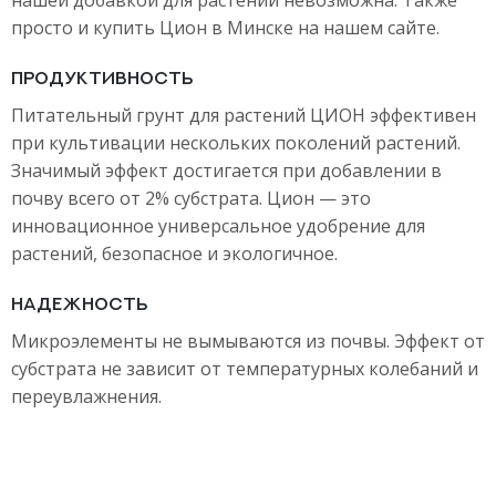
нашей добавкой для растений невозможна. Также
просто и купить Цион в Минске на нашем сайте.
ПРОДУКТИВНОСТЬ
Питательный грунт для растений ЦИОН эффективен
при культивации нескольких поколений растений.
Значимый эффект достигается при добавлении в
почву всего от 2% субстрата. Цион — это
инновационное универсальное удобрение для
растений, безопасное и экологичное.
НАДЕЖНОСТЬ
Микроэлементы не вымываются из почвы. Эффект от
субстрата не зависит от температурных колебаний и
переувлажнения.