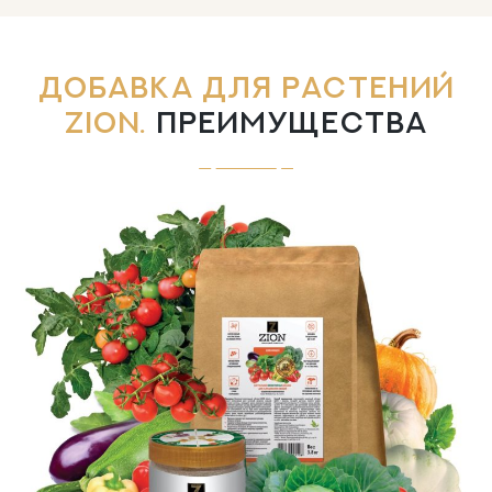
ДОБАВКА ДЛЯ РАСТЕНИЙ
ZION.
ПРЕИМУЩЕСТВА