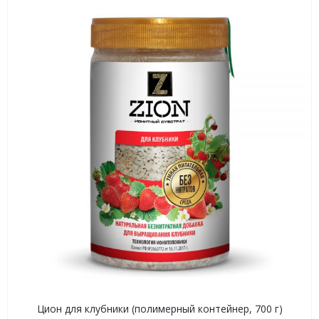
Цион для клубники (полимерный контейнер, 700 г)