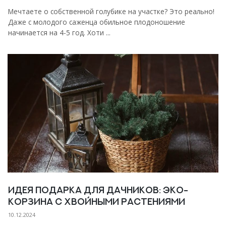
Мечтаете о собственной голубике на участке? Это реально!
Даже с молодого саженца обильное плодоношение
начинается на 4-5 год. Хоти ...
Идея подарка для дачников: эко-
корзина с хвойными растениями
10.12.2024