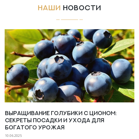
НАШИ
НОВОСТИ
Выращивание голубики с Ционом:
Секреты посадки и ухода для
богатого урожая
10.06.2025