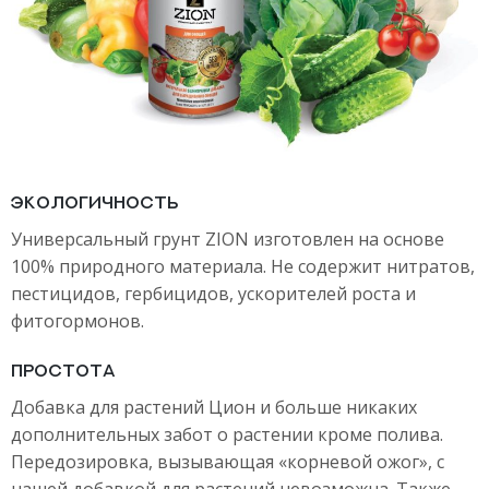
ЭКОЛОГИЧНОСТЬ
Универсальный грунт ZION изготовлен на основе
100% природного материала. Не содержит нитратов,
пестицидов, гербицидов, ускорителей роста и
фитогормонов.
ПРОСТОТА
Добавка для растений Цион и больше никаких
дополнительных забот о растении кроме полива.
Передозировка, вызывающая «корневой ожог», c