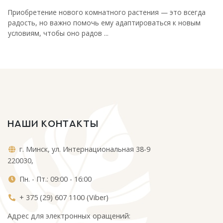
Приобретение нового комнатного растения — это всегда
радость, но важно помочь ему адаптироваться к новым
условиям, чтобы оно радов ...
НАШИ КОНТАКТЫ
г. Минск, ул. Интернациональная 38-9
220030,
Пн. - Пт.: 09:00 - 16:00
+ 375 (29) 607 1100 (Viber)
Адрес для электронных оращений: