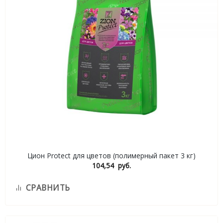
Цион Protect для цветов (полимерный пакет 3 кг)
104,54
руб.
СРАВНИТЬ