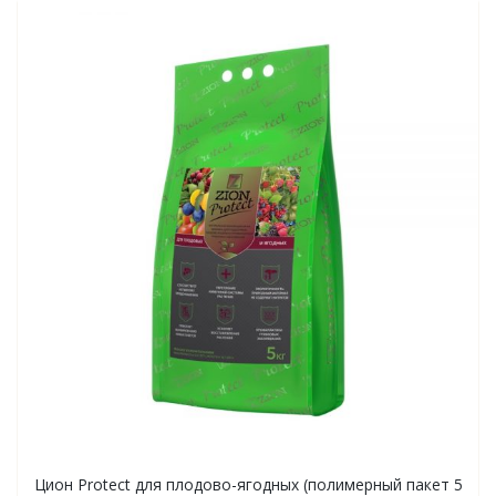
Цион Protect для плодово-ягодных (полимерный пакет 5