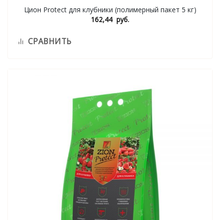
Цион Protect для клубники (полимерный пакет 5 кг)
162,44
руб.
СРАВНИТЬ