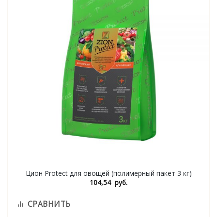
Цион Protect для овощей (полимерный пакет 3 кг)
104,54
руб.
СРАВНИТЬ