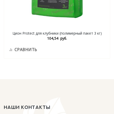
Цион Protect для клубники (полимерный пакет 3 кг)
104,54
руб.
СРАВНИТЬ
НАШИ КОНТАКТЫ