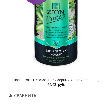
Цион Protect Космо (полимерный контейнер 800 г)
44,42
руб.
СРАВНИТЬ