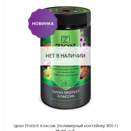
НЕТ В НАЛИЧИИ
Цион Protect Классик (полимерный контейнер 800 г)