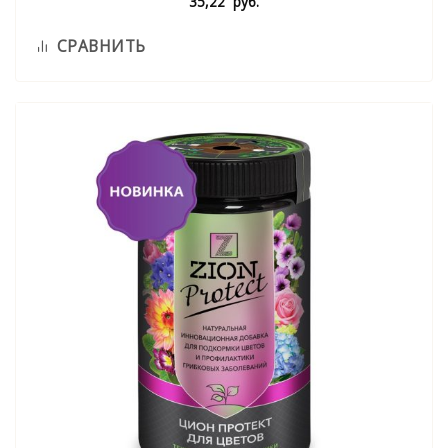
35,22
руб.
СРАВНИТЬ