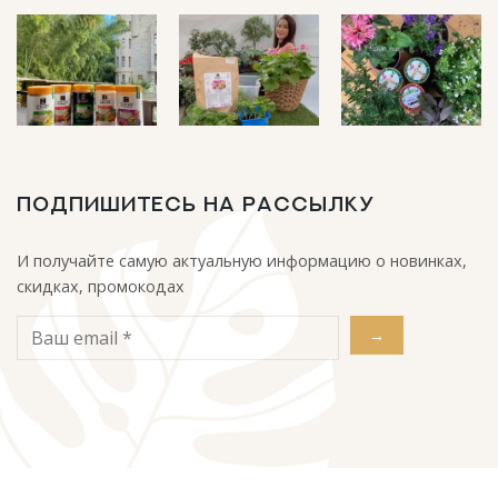
ПОДПИШИТЕСЬ НА РАССЫЛКУ
И получайте самую актуальную информацию о новинках,
скидках, промокодах