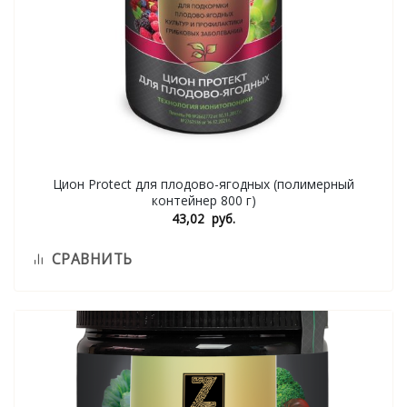
Цион Protect для плодово-ягодных (полимерный
контейнер 800 г)
43,02
руб.
СРАВНИТЬ