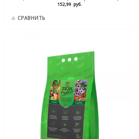
152,99
руб.
СРАВНИТЬ