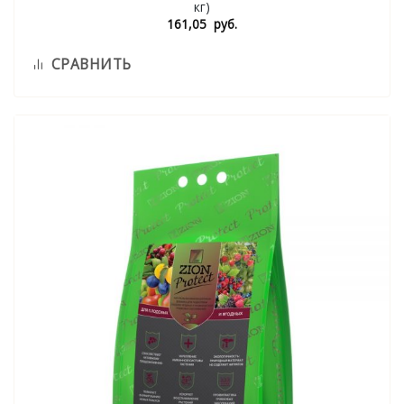
кг)
161,05
руб.
СРАВНИТЬ