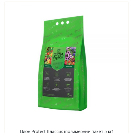
Цион Protect Классик (полимерный пакет 5 кг)