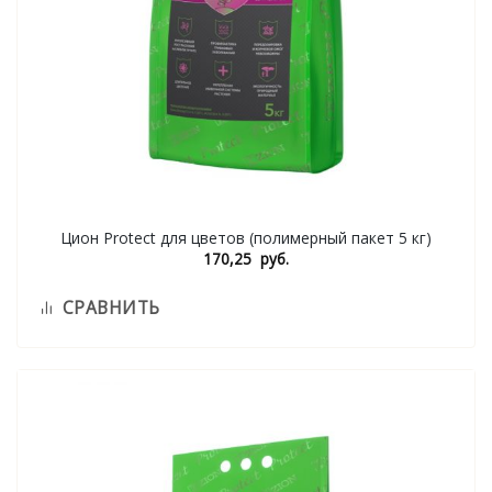
Цион Protect для цветов (полимерный пакет 5 кг)
170,25
руб.
СРАВНИТЬ