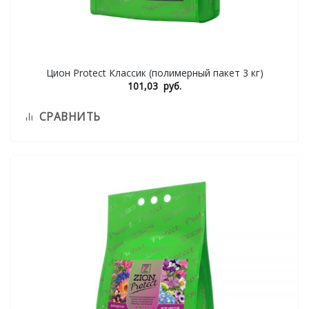
Цион Protect Классик (полимерный пакет 3 кг)
101,03
руб.
СРАВНИТЬ