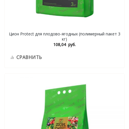
Цион Protect для плодово-ягодных (полимерный пакет 3
кг)
108,04
руб.
СРАВНИТЬ