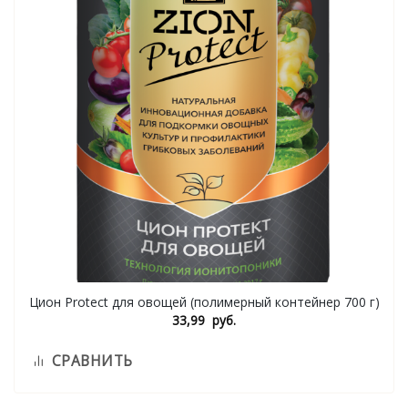
Цион Protect для овощей (полимерный контейнер 700 г)
33,99
руб.
СРАВНИТЬ