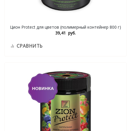
Цион Protect для цветов (полимерный контейнер 800 г)
39,41
руб.
СРАВНИТЬ