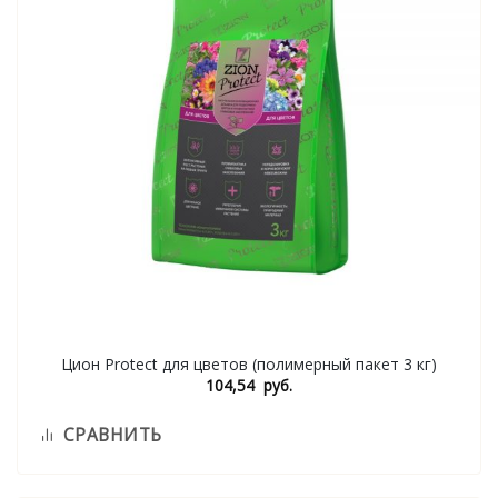
Цион Protect для цветов (полимерный пакет 3 кг)
104,54
руб.
СРАВНИТЬ