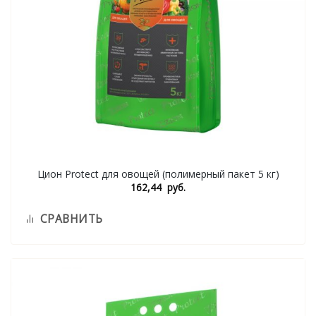
Цион Protect для овощей (полимерный пакет 5 кг)
162,44
руб.
СРАВНИТЬ