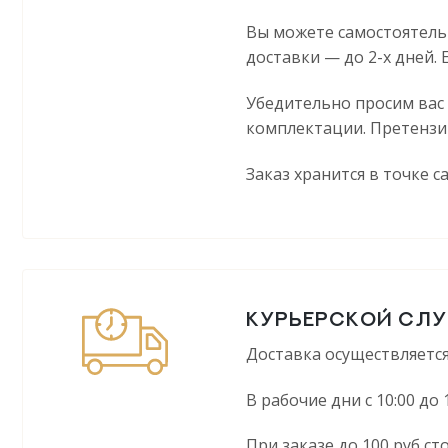
Вы можете самостоятельн
доставки — до 2-х дней. 
Убедительно просим вас
комплектации. Претензи
Заказ хранится в точке 
КУРЬЕРСКОЙ СЛУЖ
Доставка осуществляется
В рабочие дни с 10:00 до 
При заказе до 100 руб ст