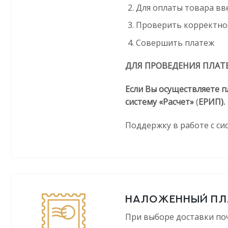
Для оплаты товара вв
Проверить корректно
Совершить платеж
ДЛЯ ПРОВЕДЕНИЯ ПЛАТ
Если Вы осуществляете п
систему «Расчет»
(
ЕРИП).
Поддержку в работе с си
НАЛОЖЕННЫЙ ПЛ
При выборе доставки поч