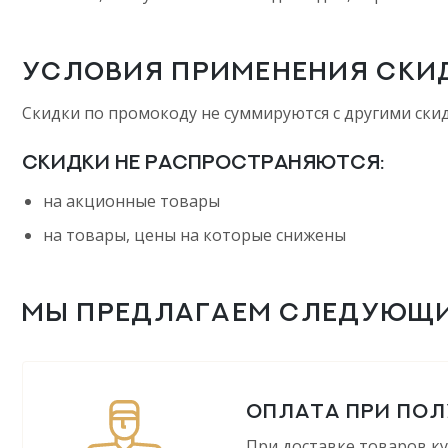
УСЛОВИЯ ПРИМЕНЕНИЯ СКИ
Скидки по промокоду не суммируются с другими ски
Скидки не распространяются:
на акционные товары
на товары, цены на которые снижены
МЫ ПРЕДЛАГАЕМ СЛЕДУЮЩ
ОПЛАТА ПРИ ПОЛ
При доставке товаров к