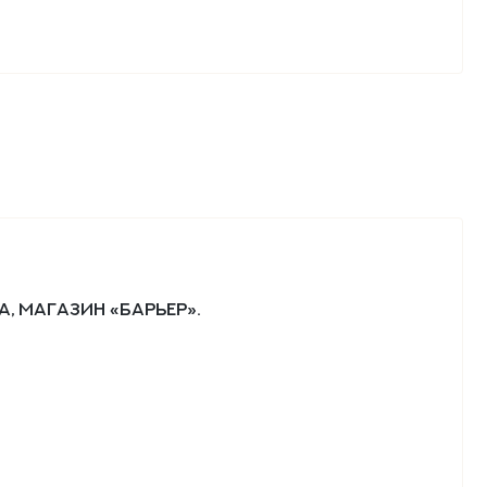
а, магазин «Барьер».