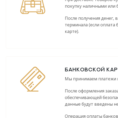
покупку наличными или 
После получения денег, 
терминала (если оплата
карте).
БАНКОВСКОЙ КАР
Мы принимаем платежи по 
После оформления заказа
обеспечивающей безопасн
данные будут введены не
Операция оплаты банковс