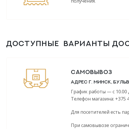
получения.
ДОСТУПНЫЕ ВАРИАНТЫ ДО
САМОВЫВОЗ
Адрес г. Минск, буль
График работы — с 10.00 
Телефон магазина: +375 4
Для посетителей есть п
При самовывозе огранич