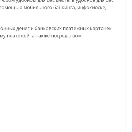
с помощью мобильного банкинга, инфокиоске,
онных денег и банковских платежных карточек
му платежей, а также посредством