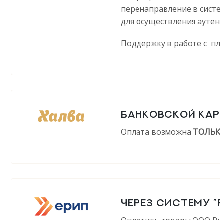
перенаправление в систе
для осуществления аутен
Поддержку в работе с п
БАНКОВСКОЙ КАР
Оплата возможна
ТОЛЬ
ЧЕРЕЗ СИСТЕМУ ”
Оплатить товары ООО Рив