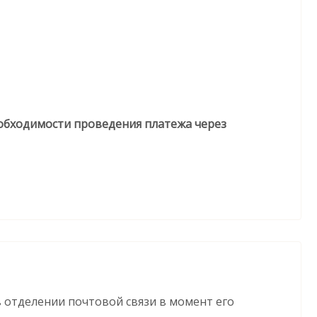
необходимости проведения платежа через
 отделении почтовой связи в момент его