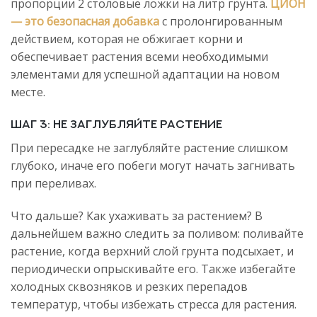
пропорции 2 столовые ложки на литр грунта.
ЦИОН
— это безопасная добавка
с пролонгированным
действием, которая не обжигает корни и
обеспечивает растения всеми необходимыми
элементами для успешной адаптации на новом
месте.
Шаг 3: Не заглубляйте растение
При пересадке не заглубляйте растение слишком
глубоко, иначе его побеги могут начать загнивать
при переливах.
Что дальше? Как ухаживать за растением? В
дальнейшем важно следить за поливом: поливайте
растение, когда верхний слой грунта подсыхает, и
периодически опрыскивайте его. Также избегайте
холодных сквозняков и резких перепадов
температур, чтобы избежать стресса для растения.