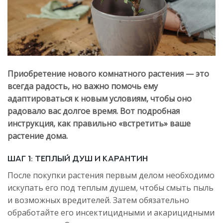
Приобретение нового комнатного растения — это
всегда радость, но важно помочь ему
адаптироваться к новым условиям, чтобы оно
радовало вас долгое время. Вот подробная
инструкция, как правильно «встретить» ваше
растение дома.
Шаг 1: Теплый душ и карантин
После покупки растения первым делом необходимо
искупать его под теплым душем, чтобы смыть пыль
и возможных вредителей. Затем обязательно
обработайте его инсектицидными и акарицидными