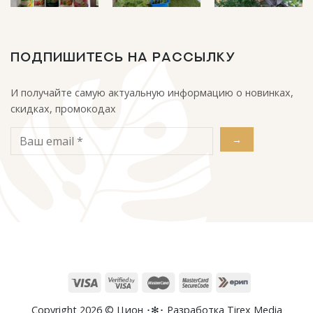
ПОДПИШИТЕСЬ НА РАССЫЛКУ
И получайте самую актуальную информацию о новинках,
скидках, промокодах
Copyright 2026 ©
Цион
･✻･ Разработка
Tirex Media