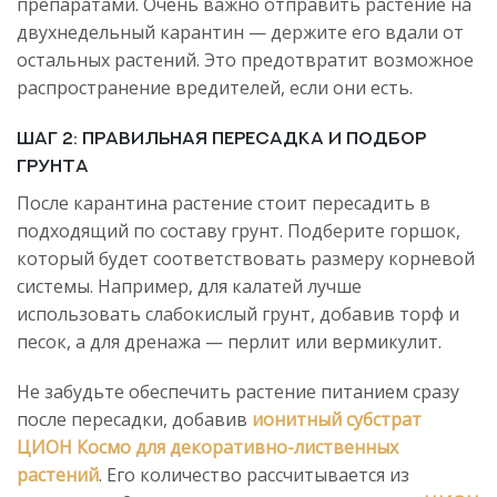
препаратами. Очень важно отправить растение на
двухнедельный карантин — держите его вдали от
остальных растений. Это предотвратит возможное
распространение вредителей, если они есть.
Шаг 2: Правильная пересадка и подбор
грунта
После карантина растение стоит пересадить в
подходящий по составу грунт. Подберите горшок,
который будет соответствовать размеру корневой
системы. Например, для калатей лучше
использовать слабокислый грунт, добавив торф и
песок, а для дренажа — перлит или вермикулит.
Не забудьте обеспечить растение питанием сразу
после пересадки, добавив
ионитный субстрат
ЦИОН Космо для декоративно-лиственных
растений
. Его количество рассчитывается из