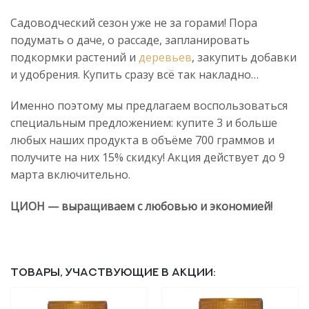
Садоводческий сезон уже не за горами! Пора
подумать о даче, о рассаде, запланировать
подкормки растений и
деревьев
, закупить добавки
и удобрения. Купить сразу всё так накладно…
Именно поэтому мы предлагаем воспользоваться
специальным предложением: купите 3 и больше
любых наших продукта в объёме 700 граммов и
получите на них 15% скидку! Акция действует до 9
марта включительно.
ЦИОН — выращиваем с любовью и экономией!
Товары, участвующие в акции: