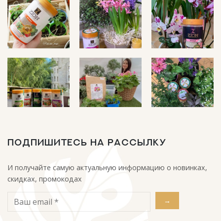
ПОДПИШИТЕСЬ НА РАССЫЛКУ
И получайте самую актуальную информацию о новинках,
скидках, промокодах