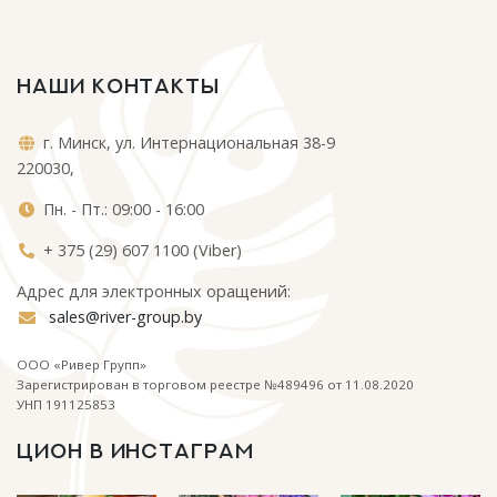
НАШИ КОНТАКТЫ
г. Минск, ул. Интернациональная 38-9
220030,
Пн. - Пт.: 09:00 - 16:00
+ 375 (29) 607 1100 (Viber)
Адрес для электронных оращений:
sales@river-group.by
ООО «Ривер Групп»
Зарегистрирован в торговом реестре №489496 от 11.08.2020
УНП 191125853
ЦИОН В ИНСТАГРАМ