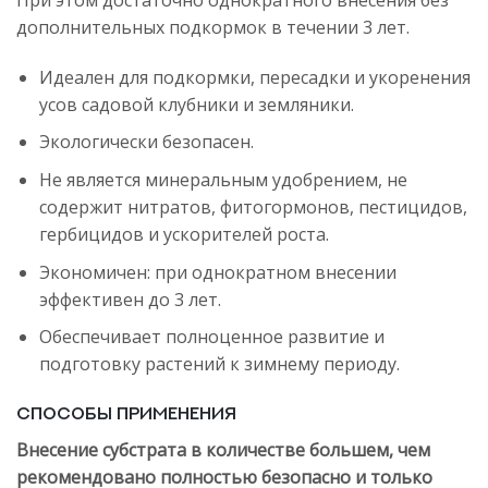
дополнительных подкормок в течении 3 лет.
Идеален для подкормки, пересадки и укоренения
усов садовой клубники и земляники.
Экологически безопасен.
Не является минеральным удобрением, не
содержит нитратов, фитогормонов, пестицидов,
гербицидов и ускорителей роста.
Экономичен: при однократном внесении
эффективен до 3 лет.
Обеспечивает полноценное развитие и
подготовку растений к зимнему периоду.
Способы применения
Внесение субстрата в количестве большем, чем
рекомендовано полностью безопасно и только