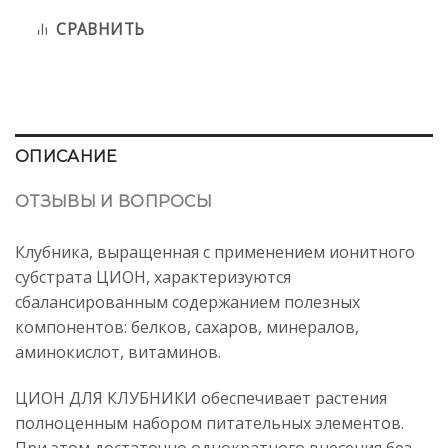
СРАВНИТЬ
ОПИСАНИЕ
ОТЗЫВЫ И ВОПРОСЫ
Клубника, выращенная с применением ионитного
субстрата ЦИОН, характеризуются
сбалансированным содержанием полезных
компонентов: белков, сахаров, минералов,
аминокислот, витаминов.
ЦИОН ДЛЯ КЛУБНИКИ обеспечивает растения
полноценным набором питательных элементов.
При этом достаточно однократного внесения без