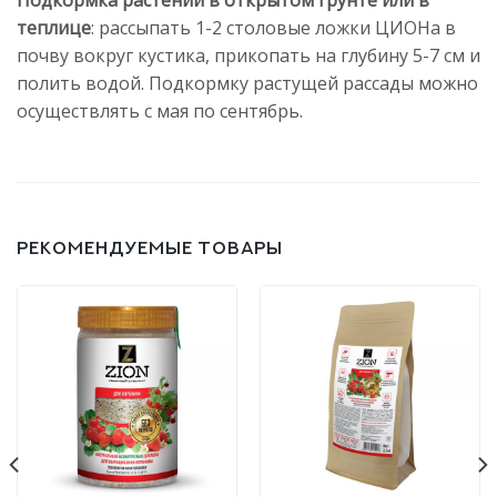
Подкормка растений в открытом грунте или в
теплице
: рассыпать 1-2 столовые ложки ЦИОНа в
почву вокруг кустика, прикопать на глубину 5-7 см и
полить водой. Подкормку растущей рассады можно
осуществлять с мая по сентябрь.
РЕКОМЕНДУЕМЫЕ ТОВАРЫ