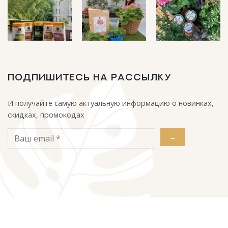
ПОДПИШИТЕСЬ НА РАССЫЛКУ
И получайте самую актуальную информацию о новинках,
скидках, промокодах