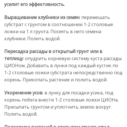
усилит его эффективность.
Выращивание клубники из семян
: перемешать
субстрат с грунтом в соотношении 1-2 столовые
ложки на 1 л грунта. Посеять в него семена
клубники. Полить водой.
Пересадка рассады в открытый грунт или в
теплицу
: опудрить корневую систему куста рассады
ЦИОНом. Добавить в лунки под каждый кустик по
1-2 столовые ложки субстрата непосредственно под
корень. Прикопать растение и полить водой.
Укоренение усов
: в лунку для посадки усика, под
корень побега внести 1-2 столовые ложки ЦИОНа.
Присыпать грунтом и уплотнить землю вокруг.
Полить водой.