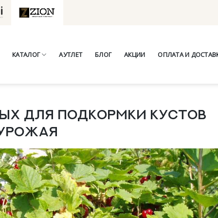
КАТАЛОГ
АУТЛЕТ
БЛОГ
АКЦИИ
ОПЛАТА И ДОСТАВ
ых для подкормки кустов
 урожая