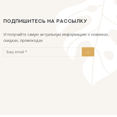
ПОДПИШИТЕСЬ НА РАССЫЛКУ
И получайте самую актуальную информацию о новинках,
скидках, промокодах