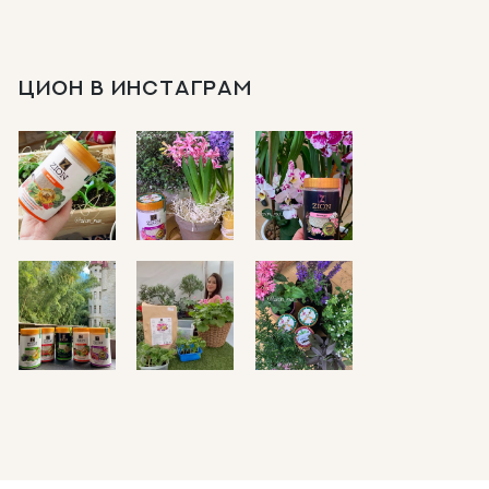
ЦИОН В ИНСТАГРАМ