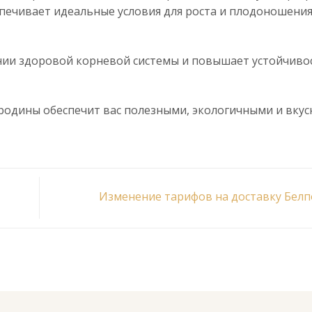
ечивает идеальные условия для роста и плодоношения
нии здоровой корневой системы и повышает устойчиво
родины обеспечит вас полезными, экологичными и вку
Изменение тарифов на доставку Бел