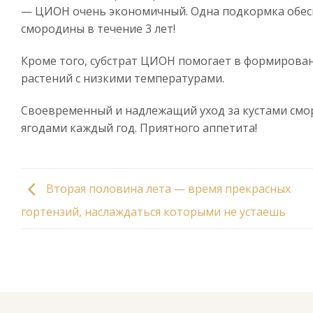
— ЦИОН очень экономичный. Одна подкормка обесп
смородины в течение 3 лет!
Кроме того, субстрат ЦИОН помогает в формирова
растений с низкими температурами.
Своевременный и надлежащий уход за кустами смо
ягодами каждый год. Приятного аппетита!
Вторая половина лета — время прекрасных
гортензий, наслаждаться которыми не устаешь