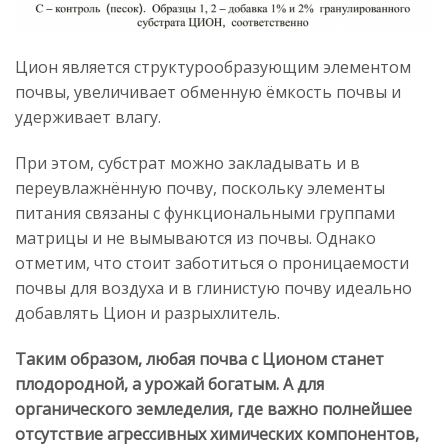
Цион является структурообразующим элементом
почвы, увеличивает обменную ёмкость почвы и
удерживает влагу.
При этом, субстрат можно закладывать и в
переувлажнённую почву, поскольку элементы
питания связаны с функциональными группами
матрицы и не вымываются из почвы. Однако
отметим, что стоит заботиться о проницаемости
почвы для воздуха и в глинистую почву идеально
добавлять Цион и разрыхлитель.
Таким образом, любая почва с Ционом станет
плодородной, а урожай богатым. А для
органического земледелия, где важно полнейшее
отсутствие агрессивных химических компонентов,