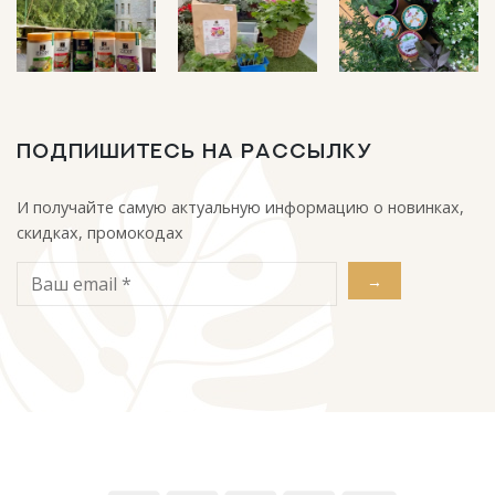
ПОДПИШИТЕСЬ НА РАССЫЛКУ
И получайте самую актуальную информацию о новинках,
скидках, промокодах