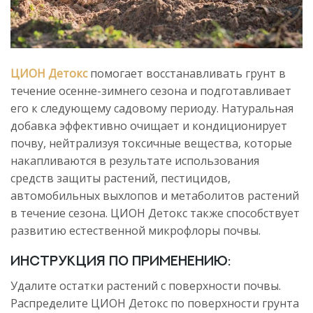
ЦИОН Детокс
помогает восстанавливать грунт в
течение осенне-зимнего сезона и подготавливает
его к следующему садовому периоду. Натуральная
добавка эффективно очищает и кондиционирует
почву, нейтрализуя токсичные вещества, которые
накапливаются в результате использования
средств защиты растений, пестицидов,
автомобильных выхлопов и метаболитов растений
в течение сезона. ЦИОН Детокс также способствует
развитию естественной микрофлоры почвы.
Инструкция по применению:
Удалите остатки растений с поверхности почвы.
Распределите ЦИОН Детокс по поверхности грунта