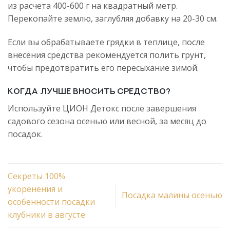
из расчета 400-600 г на квадратный метр.
Перекопайте землю, заглубляя добавку на 20-30 см.
Если вы обрабатываете грядки в теплице, после
внесения средства рекомендуется полить грунт,
чтобы предотвратить его пересыхание зимой.
Когда лучше вносить средство?
Используйте ЦИОН Детокс после завершения
садового сезона осенью или весной, за месяц до
посадок.
Cекреты 100%
укоренения и
Посадка малины осенью
особенности посадки
клубники в августе