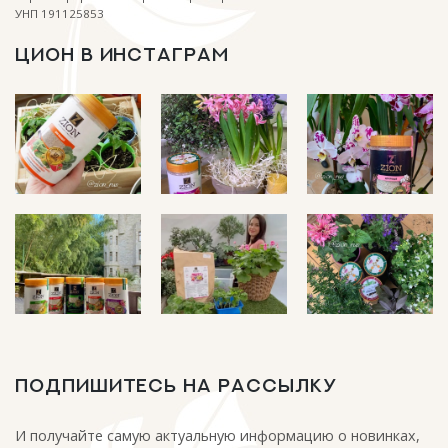
УНП 191125853
ЦИОН В ИНСТАГРАМ
ПОДПИШИТЕСЬ НА РАССЫЛКУ
И получайте самую актуальную информацию о новинках,