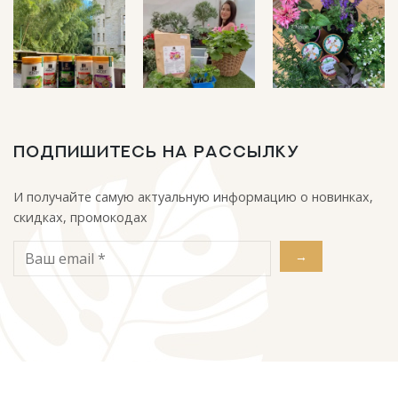
ПОДПИШИТЕСЬ НА РАССЫЛКУ
И получайте самую актуальную информацию о новинках,
скидках, промокодах