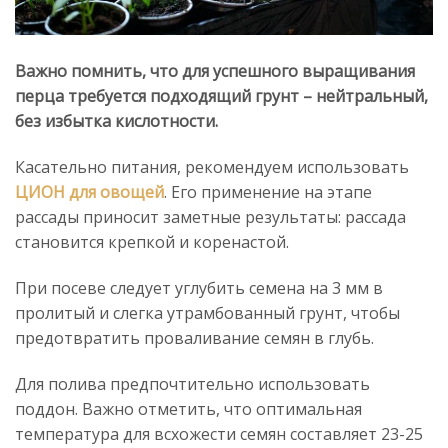
Важно помнить, что для успешного выращивания
перца требуется подходящий грунт – нейтральный,
без избытка кислотности.
Касательно питания, рекомендуем использовать
ЦИОН для овощей
. Его применение на этапе
рассады приносит заметные результаты: рассада
становится крепкой и коренастой.
При посеве следует углубить семена на 3 мм в
пролитый и слегка утрамбованный грунт, чтобы
предотвратить проваливание семян в глубь.
Для полива предпочтительно использовать
поддон. Важно отметить, что оптимальная
температура для всхожести семян составляет 23-25