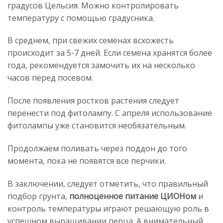
градусов Цельсия. Можно контролировать
температуру с помощью градусника.
В среднем, при свежих семенах всхожесть
происходит за 5-7 дней. Если семена хранятся более
года, рекомендуется замочить их на несколько
часов перед посевом.
После появления ростков растения следует
перенести под фитолампу. С апреля использование
фитолампы уже становится необязательным.
Продолжаем поливать через поддон до того
момента, пока не появятся все перчики.
В заключении, следует отметить, что правильный
подбор грунта,
полноценное питание ЦИОНом
и
контроль температуры играют решающую роль в
успешном выращивании перца. А внимательный