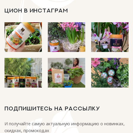
ЦИОН В ИНСТАГРАМ
ПОДПИШИТЕСЬ НА РАССЫЛКУ
И получайте самую актуальную информацию о новинках,
скидках, промокодах