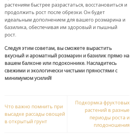
растениям быстрее разрастаться, восстановиться и
продолжить рост после обрезки. Он будет
идеальным дополнением для вашего розмарина и
базилика, обеспечивая им здоровый и пышный
рост.
Следуя этим советам, вы сможете вырастить
вкусный и ароматный розмарин и базилик прямо на
вашем балконе или подоконнике. Насладитесь
свежими и экологически чистыми пряностями с
минимумом усилий!
Подкормка фруктовых
Что важно помнить при
растений в разные
высадке рассады овощей
периоды роста и
в открытый грунт
плодоношения