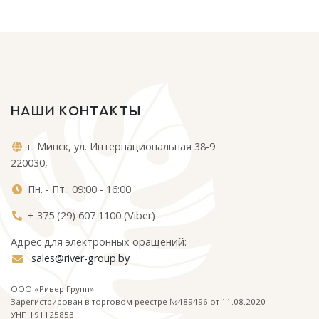
НАШИ КОНТАКТЫ
г. Минск, ул. Интернациональная 38-9
220030,
Пн. - Пт.: 09:00 - 16:00
+ 375 (29) 607 1100 (Viber)
Адрес для электронных оращений:
sales@river-group.by
ООО «Ривер Групп»
Зарегистрирован в торговом реестре №489496 от 11.08.2020
УНП 191125853