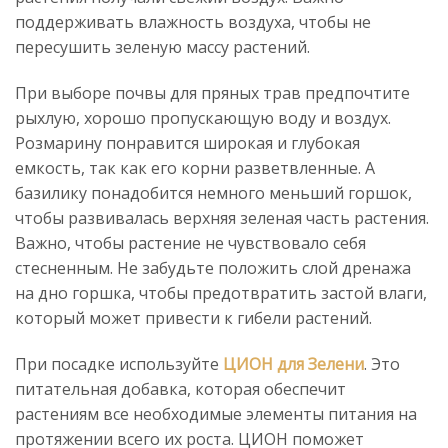
поддерживать влажность воздуха, чтобы не
пересушить зеленую массу растений.
При выборе почвы для пряных трав предпочтите
рыхлую, хорошо пропускающую воду и воздух.
Розмарину понравится широкая и глубокая
емкость, так как его корни разветвленные. А
базилику понадобится немного меньший горшок,
чтобы развивалась верхняя зеленая часть растения.
Важно, чтобы растение не чувствовало себя
стесненным. Не забудьте положить слой дренажа
на дно горшка, чтобы предотвратить застой влаги,
который может привести к гибели растений.
При посадке используйте
ЦИОН для Зелени
. Это
питательная добавка, которая обеспечит
растениям все необходимые элементы питания на
протяжении всего их роста. ЦИОН поможет