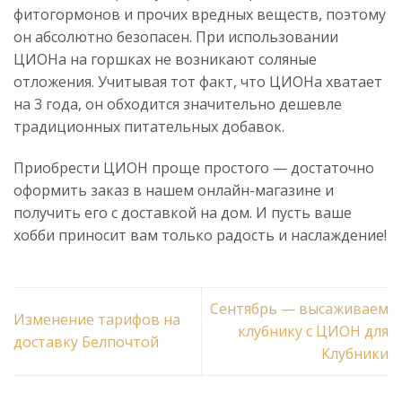
фитогормонов и прочих вредных веществ, поэтому
он абсолютно безопасен. При использовании
ЦИОНа на горшках не возникают соляные
отложения. Учитывая тот факт, что ЦИОНа хватает
на 3 года, он обходится значительно дешевле
традиционных питательных добавок.
Приобрести ЦИОН проще простого — достаточно
оформить заказ в нашем онлайн-магазине и
получить его с доставкой на дом. И пусть ваше
хобби приносит вам только радость и наслаждение!
Сентябрь — высаживаем
Изменение тарифов на
клубнику с ЦИОН для
доставку Белпочтой
Клубники