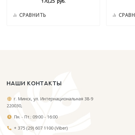
170,25
руб.
СРАВНИТЬ
СРАВ
НАШИ КОНТАКТЫ
г. Минск, ул. Интернациональная 38-9
220030,
Пн. - Пт.: 09:00 - 16:00
+ 375 (29) 607 1100 (Viber)