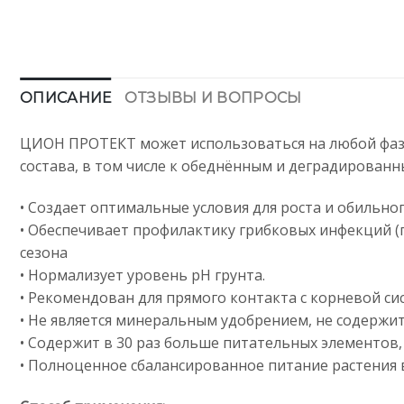
ОПИСАНИЕ
ОТЗЫВЫ И ВОПРОСЫ
ЦИОН ПРОТЕКТ может использоваться на любой фазе 
состава, в том числе к обеднённым и деградирован
• Создает оптимальные условия для роста и обильн
• Обеспечивает профилактику грибковых инфекций (п
сезона
• Нормализует уровень рН грунта.
• Рекомендован для прямого контакта с корневой си
• Не является минеральным удобрением, не содержит
• Содержит в 30 раз больше питательных элементов,
• Полноценное сбалансированное питание растения в