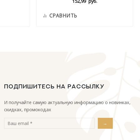
152,99
руб.
СРАВНИТЬ
ПОДПИШИТЕСЬ НА РАССЫЛКУ
И получайте самую актуальную информацию о новинках,
скидках, промокодах