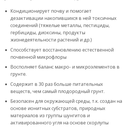
Кондиционирует почву и помогает
дезактивации накопившихся в ней токсичных
соединений (тяжелые металлы, пестициды,
гербициды, диоксины, продукты
жизнедеятельности растений и др.)
Способствует восстановлению естественной
почвенной микрофлоры
Восполняет баланс макро- и микроэлементов в
грунте.
Содержит в 30 раз больше питательных
веществ, чем самый плодородный грунт.
Безопасен для окружающей среды, т.к. создан на
основе ионитных субстратов, природных
материалов из группы шунгитов и
активированного угля на основе скорлупы