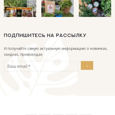
ПОДПИШИТЕСЬ НА РАССЫЛКУ
И получайте самую актуальную информацию о новинках,
скидках, промокодах