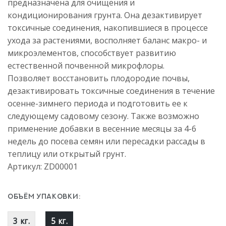
предназначена для очищения и
кондиционирования грунта. Она дезактивирует
токсичные соединения, накопившиеся в процессе
ухода за растениями, восполняет баланс макро- и
микроэлементов, способствует развитию
естественной почвенной микрофлоры.
Позволяет восстановить плодородие почвы,
дезактивировать токсичные соединения в течение
осенне-зимнего периода и подготовить ее к
следующему садовому сезону. Также возможно
применение добавки в весенние месяцы за 4-6
недель до посева семян или пересадки рассады в
теплицу или открытый грунт.
Артикул: ZD00001
ОБЪЁМ УПАКОВКИ:
3 кг.
5 кг.