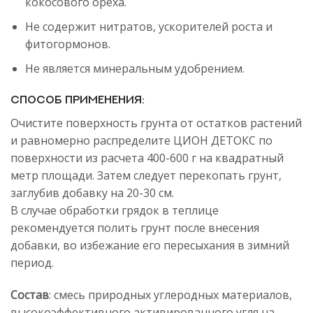
кокосового ореха.
Не содержит нитратов, ускорителей роста и
фитогормонов.
Не является минеральным удобрением.
Способ применения:
Очистите поверхность грунта от остатков растений
и равномерно распределите ЦИОН ДЕТОКС по
поверхности из расчета 400-600 г на квадратный
метр площади. Затем следует перекопать грунт,
заглубив добавку на 20-30 см.
В случае обработки грядок в теплице
рекомендуется полить грунт после внесения
добавки, во избежание его пересыхания в зимний
период.
Состав
: смесь природных углеродных материалов,
высокоэффективного активированного угля на