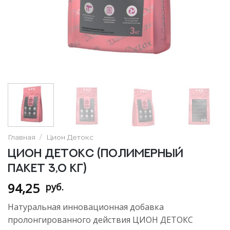
Главная
/
Цион Детокс
Цион Детокс (полимерный
пакет 3,0 кг)
94,25
руб.
Натуральная инновационная добавка
пролонгированного действия ЦИОН ДЕТОКС