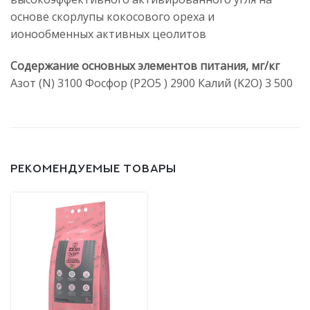
основе скорлупы кокосового ореха и
ионообменных активных цеолитов
Содержание основных элементов питания, мг/кг
Азот (N) 3100 Фосфор (P2O5 ) 2900 Калий (K2O) 3 500
РЕКОМЕНДУЕМЫЕ ТОВАРЫ