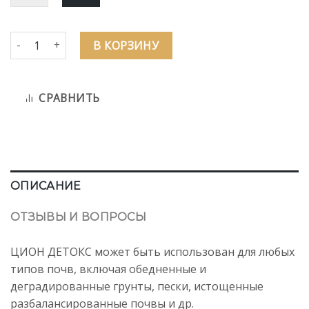
Количество товара Цион Детокс (полимерный пакет 3,0 кг)
В КОРЗИНУ
СРАВНИТЬ
ОПИСАНИЕ
ОТЗЫВЫ И ВОПРОСЫ
ЦИОН ДЕТОКС может быть использован для любых
типов почв, включая обедненные и
деградированные грунты, пески, истощенные
разбалансированные почвы и др.