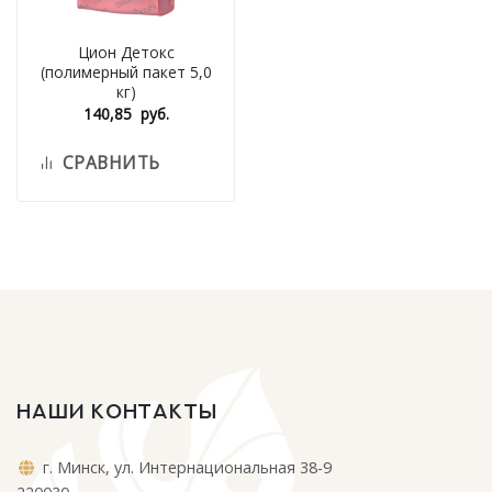
Цион Детокс
(полимерный пакет 5,0
кг)
140,85
руб.
СРАВНИТЬ
НАШИ КОНТАКТЫ
г. Минск, ул. Интернациональная 38-9